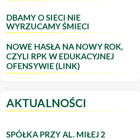
DBAMY O SIECI NIE
WYRZUCAMY ŚMIECI
NOWE HASŁA NA NOWY ROK,
CZYLI RPK W EDUKACYJNEJ
OFENSYWIE (LINK)
AKTUALNOŚCI
SPÓŁKA PRZY AL. MIŁEJ 2