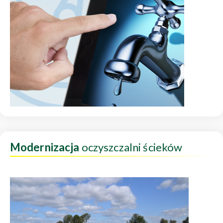
Modernizacja
oczyszczalni ścieków