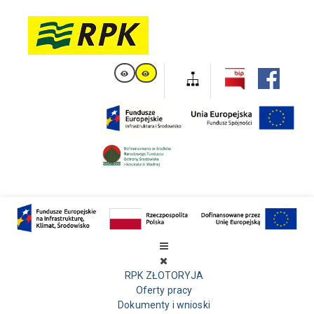
RPK ZŁOTORYJA
Oferty pracy
Dokumenty i wnioski