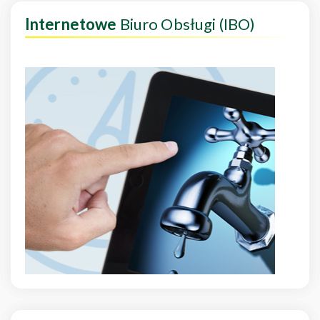
Internetowe
Biuro Obsługi (IBO)