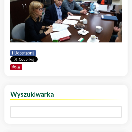
f
Udostępnij
Wyszukiwarka