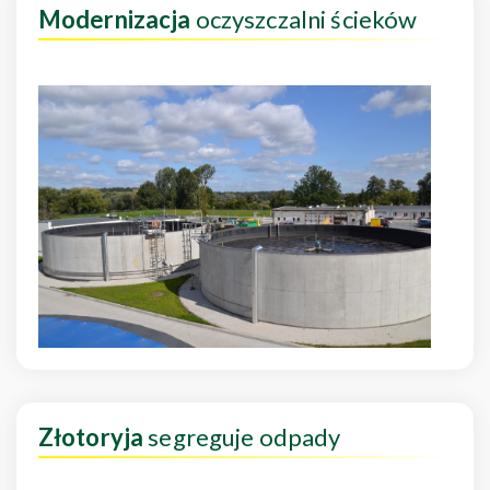
Modernizacja
oczyszczalni ścieków
Złotoryja
segreguje odpady