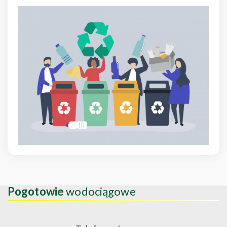
Pogotowie
wodociągowe