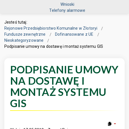
Wnioski
Telefony alarmowe
Jesteś tutaj:
Rejonowe Przedsiębiorstwo Komunalne w Złotoryi
Fundusze zewnętrzne
Dofinansowane z UE
Nieskategoryzowane
Podpisanie umowy na dostawę i montaż systemu GIS
PODPISANIE UMOWY
NA DOSTAWĘ I
MONTAŻ SYSTEMU
GIS