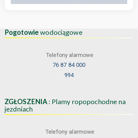
Pogotowie
wodociągowe
Telefony alarmowe
76 87 84 000
994
ZGŁOSZENIA
: Plamy ropopochodne na
jezdniach
Telefony alarmowe