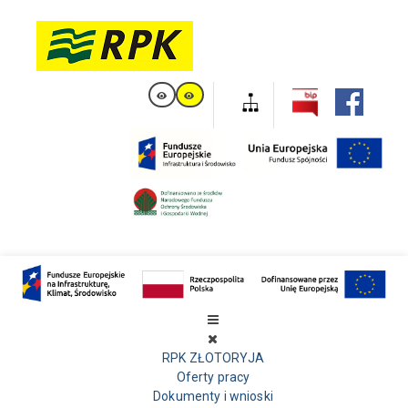
RPK ZŁOTORYJA
Oferty pracy
Dokumenty i wnioski