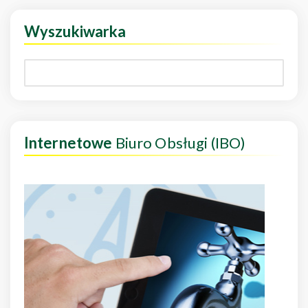
Wyszukiwarka
Internetowe
Biuro Obsługi (IBO)