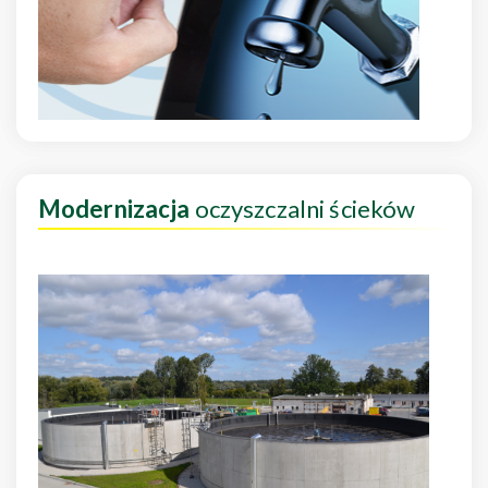
Modernizacja
oczyszczalni ścieków