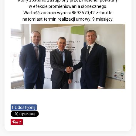
w efekcie promieniowania słonecznego.
Wartość zadania wynosi 8593570,42 zł brutto
natomiast termin realizacji umowy: 9 miesięcy.
f
Udostępnij