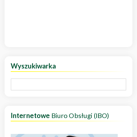
Wyszukiwarka
Internetowe
Biuro Obsługi (IBO)