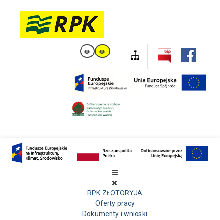
RPK ZŁOTORYJA
Oferty pracy
Dokumenty i wnioski