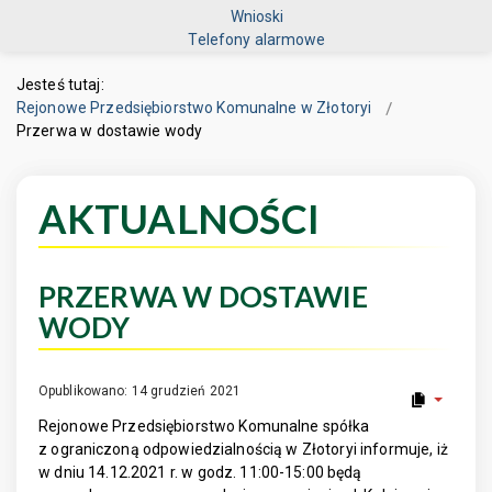
Wnioski
Telefony alarmowe
Jesteś tutaj:
Rejonowe Przedsiębiorstwo Komunalne w Złotoryi
Przerwa w dostawie wody
AKTUALNOŚCI
PRZERWA W DOSTAWIE
WODY
Opublikowano: 14 grudzień 2021
Rejonowe Przedsiębiorstwo Komunalne spółka
z ograniczoną odpowiedzialnością w Złotoryi informuje, iż
w dniu 14.12.2021 r. w godz. 11:00-15:00 będą