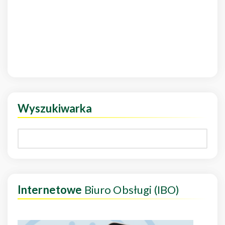
Wyszukiwarka
Internetowe
Biuro Obsługi (IBO)