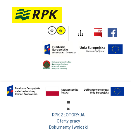
RPK ZŁOTORYJA
Oferty pracy
Dokumenty i wnioski