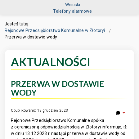
Wnioski
Telefony alarmowe
Jesteś tutaj:
Rejonowe Przedsiębiorstwo Komunalne w Złotoryi
Przerwa w dostawie wody
AKTUALNOŚCI
PRZERWA W DOSTAWIE
WODY
Opublikowano: 13 grudzień 2023
Rejonowe Przedsiębiorstwo Komunalne spółka
z ograniczoną odpowiedzialnością w Złotoryi informuje, iż
w dniu 13.12.2023 r. nastąpi przerwa w dostawie wody od