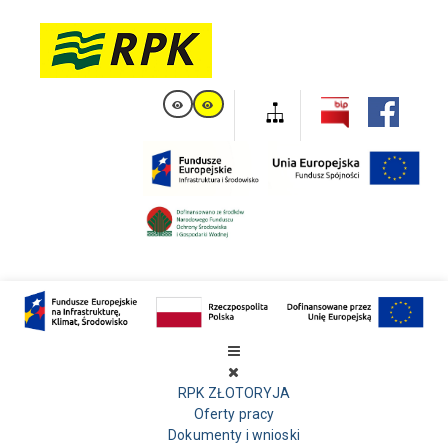
RPK ZŁOTORYJA
Oferty pracy
Dokumenty i wnioski