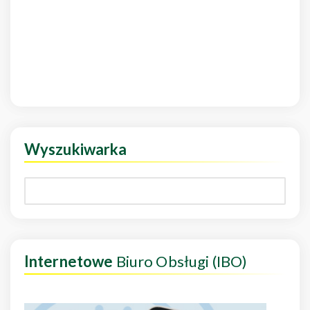
Wyszukiwarka
Internetowe
Biuro Obsługi (IBO)