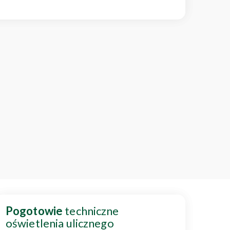
Pogotowie
techniczne
oświetlenia ulicznego