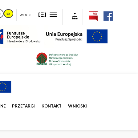
WIDOK
ZNE
PRZETARGI
KONTAKT
WNIOSKI