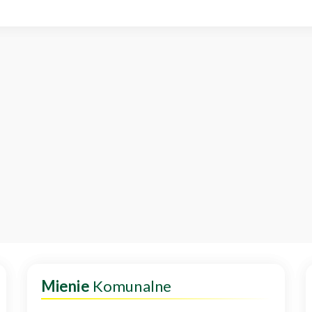
Mienie
Komunalne