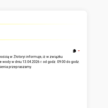
ścią w Złotoryi informuje, iż w związku
wody w dniu 13.04.2026 r. od godz. 09:00 do godz.
dnienia przepraszamy.