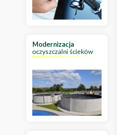
Modernizacja
oczyszczalni ścieków