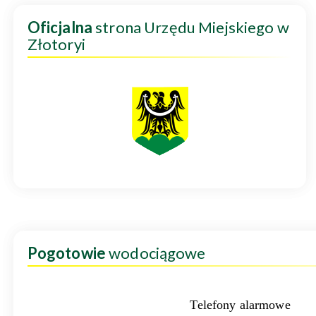
Oficjalna
strona Urzędu Miejskiego w
Złotoryi
Pogotowie
wodociągowe
Telefony alarmowe