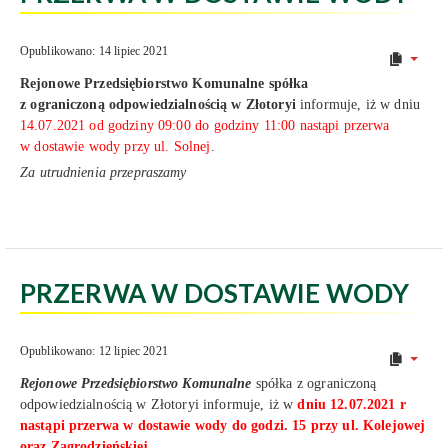
Opublikowano: 14 lipiec 2021
Rejonowe Przedsiębiorstwo Komunalne
spółka
z ograniczoną odpowiedzialnością w Złotoryi
informuje, iż w dniu
14.07.2021 od godziny 09:00 do godziny 11:00 nastąpi przerwa
w dostawie wody przy ul. Solnej
.
Za utrudnienia przepraszamy
PRZERWA W DOSTAWIE WODY
Opublikowano: 12 lipiec 2021
Rejonowe Przedsiębiorstwo Komunalne
spółka z ograniczoną
odpowiedzialnością w Złotoryi informuje, iż w
dniu 12.07.2021 r
nastąpi przerwa w dostawie wody do godzi. 15 przy ul. Kolejowej
oraz Zagrodzieńskiej