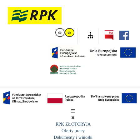
RPK ZŁOTORYJA
Oferty pracy
Dokumenty i wnioski