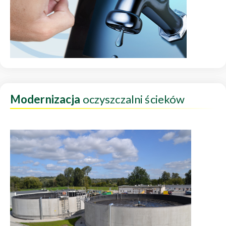
Modernizacja
oczyszczalni ścieków