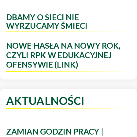
DBAMY O SIECI NIE
WYRZUCAMY ŚMIECI
NOWE HASŁA NA NOWY ROK,
CZYLI RPK W EDUKACYJNEJ
OFENSYWIE (LINK)
AKTUALNOŚCI
ZAMIAN GODZIN PRACY |