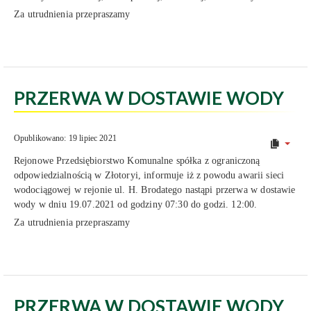
Za utrudnienia przepraszamy
PRZERWA W DOSTAWIE WODY
Opublikowano: 19 lipiec 2021
Rejonowe Przedsiębiorstwo Komunalne spółka z ograniczoną
odpowiedzialnością w Złotoryi, informuje iż z powodu awarii sieci
wodociągowej w rejonie ul. H. Brodatego nastąpi przerwa w dostawie
wody w dniu 19.07.2021 od godziny 07:30 do godzi. 12:00.
Za utrudnienia przepraszamy
PRZERWA W DOSTAWIE WODY