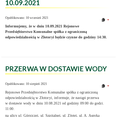
10.09.2021
Opublikowano: 10 wrzesień 2021
Informujemy, że w dniu 10.09.2021 Rejonowe
Przedsiębiorstwo Komunalne spółka z ograniczoną
odpowiedzialnością w Złotoryi będzie czynne do godziny 14:30.
PRZERWA W DOSTAWIE WODY
Opublikowano: 10 sierpień 2021
Rejonowe Przedsiębiorstwo Komunalne spółka z ograniczoną
odpowiedzialnością w Złotoryi, informuje, że nastąpi przerwa
w dostawie wody w dniu 10.08.2021 od godziny 09:00 do godzi.
11:00.
na ulicy ul. Górniczej, ul. Szpitalnej, ul. Złotej, ul. A. Asnyka