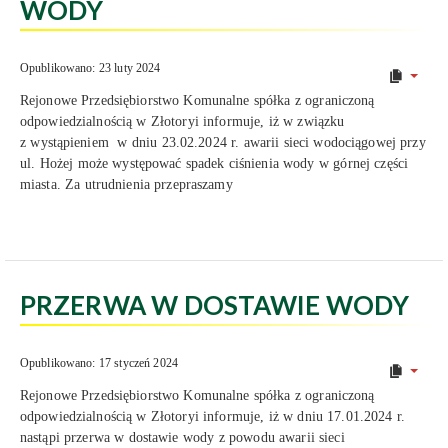
WODY
Opublikowano: 23 luty 2024
Rejonowe Przedsiębiorstwo Komunalne spółka z ograniczoną
odpowiedzialnością w Złotoryi informuje, iż w związku
z wystąpieniem w dniu 23.02.2024 r. awarii sieci wodociągowej przy
ul. Hożej może występować spadek ciśnienia wody w górnej części
miasta. Za utrudnienia przepraszamy
PRZERWA W DOSTAWIE WODY
Opublikowano: 17 styczeń 2024
Rejonowe Przedsiębiorstwo Komunalne spółka z ograniczoną
odpowiedzialnością w Złotoryi informuje, iż w dniu 17.01.2024 r.
nastąpi przerwa w dostawie wody z powodu awarii sieci