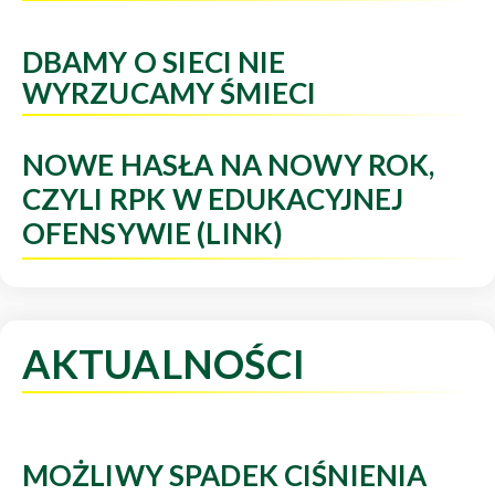
DBAMY O SIECI NIE
WYRZUCAMY ŚMIECI
NOWE HASŁA NA NOWY ROK,
CZYLI RPK W EDUKACYJNEJ
OFENSYWIE (LINK)
AKTUALNOŚCI
MOŻLIWY SPADEK CIŚNIENIA