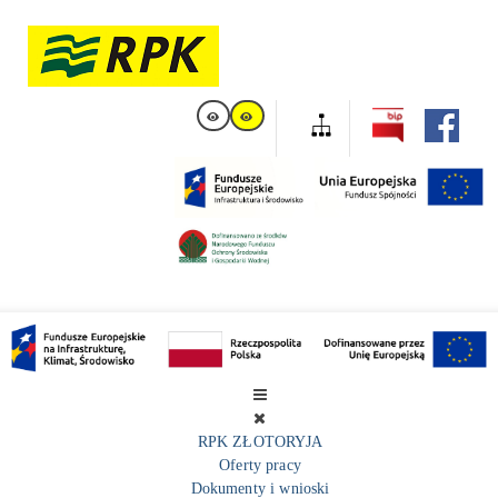
RPK ZŁOTORYJA
Oferty pracy
Dokumenty i wnioski