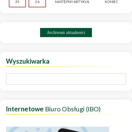
25
26
NASTĘPNY ARTYKUŁ
KONIEC
Archiwum aktualności
Wyszukiwarka
Internetowe
Biuro Obsługi (IBO)