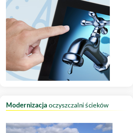
Modernizacja
oczyszczalni ścieków